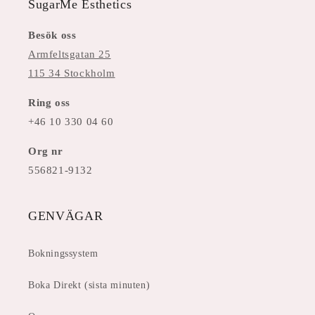
SugarMe Esthetics
Besök oss
Armfeltsgatan 25
115 34 Stockholm
Ring oss
+46 10 330 04 60
Org nr
556821-9132
GENVÄGAR
Bokningssystem
Boka Direkt (sista minuten)